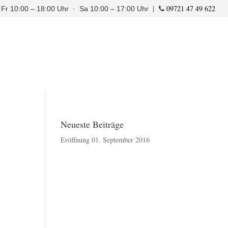
|
09721 47 49 622
 Fr 10:00 – 18:00 Uhr · Sa 10:00 – 17:00 Uhr
Neueste Beiträge
Eröffnung 01. September 2016