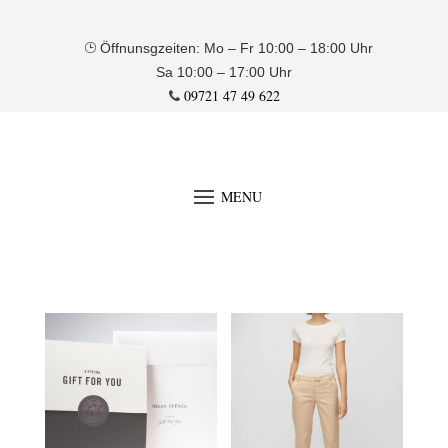
Öffnunsgzeiten: Mo – Fr 10:00 – 18:00 Uhr
Sa 10:00 – 17:00 Uhr
09721 47 49 622