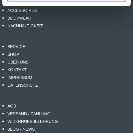
SCHUHE
ACCESSOIRES
BODYWEAR
NACHHALTIGKEIT
SERVICE
SHOP
ÜBER UNS
KONTAKT
IMPRESSUM
DATENSCHUTZ
AGB
VERSAND / ZAHLUNG
WIDERRUFSBELEHRUNG
BLOG / NEWS