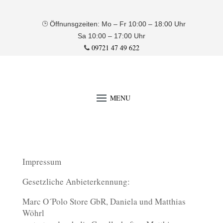
Öffnunsgzeiten: Mo – Fr 10:00 – 18:00 Uhr
Sa 10:00 – 17:00 Uhr
09721 47 49 622
Impressum
Gesetzliche Anbieterkennung:
Marc O´Polo Store GbR, Daniela und Matthias
Wöhrl