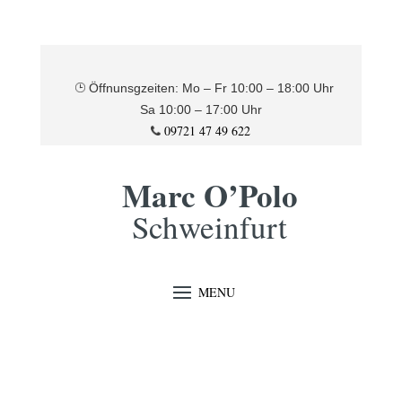
Öffnunsgzeiten: Mo – Fr 10:00 – 18:00 Uhr
Sa 10:00 – 17:00 Uhr
09721 47 49 622
Marc O’Polo
Schweinfurt