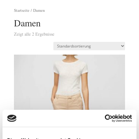
Startseite
/ Damen
Damen
Zeigt alle 2 Ergebnisse