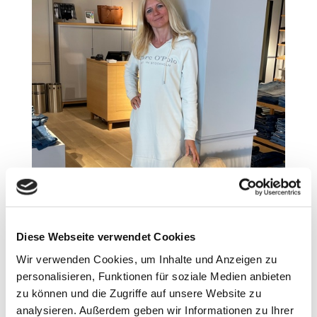
Diese Webseite verwendet Cookies
Wir verwenden Cookies, um Inhalte und Anzeigen zu
personalisieren, Funktionen für soziale Medien anbieten
zu können und die Zugriffe auf unsere Website zu
analysieren. Außerdem geben wir Informationen zu Ihrer