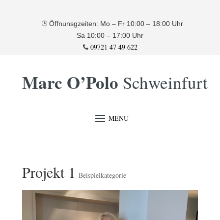
Öffnunsgzeiten: Mo – Fr 10:00 – 18:00 Uhr
Sa 10:00 – 17:00 Uhr
09721 47 49 622
Marc O’Polo
Schweinfurt
Projekt 1
Beispielkategorie