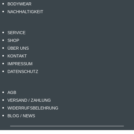
BODYWEAR
NACHHALTIGKEIT
SERVICE
SHOP
ÜBER UNS
KONTAKT
IMPRESSUM
DATENSCHUTZ
AGB
VERSAND / ZAHLUNG
WIDERRUFSBELEHRUNG
BLOG / NEWS